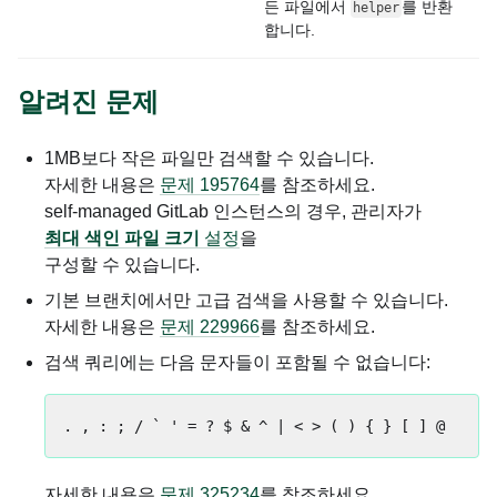
든 파일에서
를 반환
helper
합니다.
알려진 문제
1MB보다 작은 파일만 검색할 수 있습니다.
자세한 내용은
문제 195764
를 참조하세요.
self-managed GitLab 인스턴스의 경우, 관리자가
최대 색인 파일 크기
설정
을
구성할 수 있습니다.
기본 브랜치에서만 고급 검색을 사용할 수 있습니다.
자세한 내용은
문제 229966
를 참조하세요.
검색 쿼리에는 다음 문자들이 포함될 수 없습니다:
자세한 내용은
문제 325234
를 참조하세요.