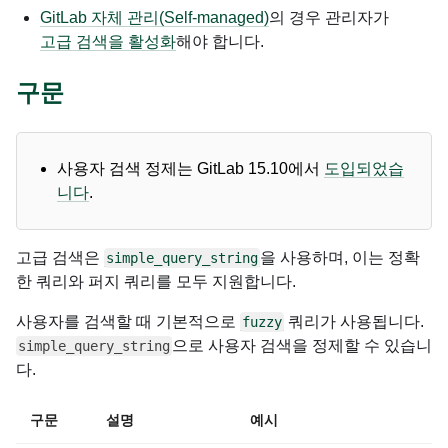
GitLab 자체 관리(Self-managed)
의 경우 관리자가
고급 검색을 활성화
해야 합니다.
구문
사용자 검색 정제는 GitLab 15.10에서
도입되었습
니다
.
고급 검색은
을 사용하며, 이는 정확
simple_query_string
한 쿼리와 퍼지 쿼리를 모두 지원합니다.
사용자를 검색할 때 기본적으로
쿼리가 사용됩니다.
fuzzy
으로 사용자 검색을 정제할 수 있습니
simple_query_string
다.
구문
설명
예시