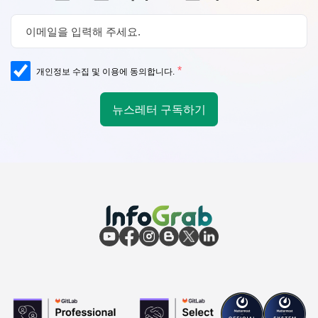
*
개인정보 수집 및 이용에 동의합니다.
뉴스레터 구독하기