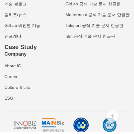
기술 블로그
GitLab 공식 기술 문서 한글판
릴리즈/뉴스
Mattermost 공식 기술 문서 한글판
GitLab 버전별 기능
Teleport 공식 기술 문서 한글판
인포레터
n8n 공식 기술 문서 한글판
Case Study
Company
About IG
Career
Culture & Life
ESG