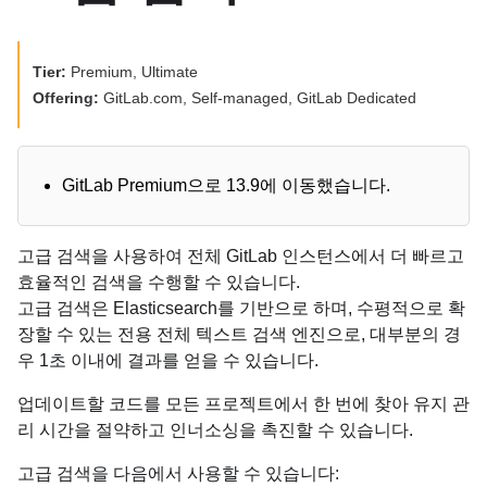
Tier:
Premium, Ultimate
Offering:
GitLab.com, Self-managed, GitLab Dedicated
GitLab Premium으로 13.9에 이동했습니다.
고급 검색을 사용하여 전체 GitLab 인스턴스에서 더 빠르고
효율적인 검색을 수행할 수 있습니다.
고급 검색은 Elasticsearch를 기반으로 하며, 수평적으로 확
장할 수 있는 전용 전체 텍스트 검색 엔진으로, 대부분의 경
우 1초 이내에 결과를 얻을 수 있습니다.
업데이트할 코드를 모든 프로젝트에서 한 번에 찾아 유지 관
리 시간을 절약하고 인너소싱을 촉진할 수 있습니다.
고급 검색을 다음에서 사용할 수 있습니다: