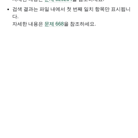
검색 결과는 파일 내에서 첫 번째 일치 항목만 표시됩니
다.
자세한 내용은
문제 668
을 참조하세요.