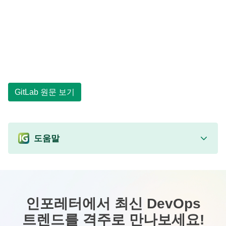
GitLab 원문 보기
도움말
인포레터에서 최신 DevOps
트렌드를 격주로 만나보세요!