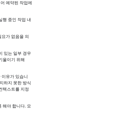
되어 예약된 작업에
실행 중인 작업 내
필요가 없음을 의
 있는 일부 경우
 기울이기 위해
한 이유가 있습니
감지하지 못한 방식
 컨텍스트를 지정
해야 합니다. 모