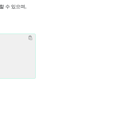
 수 있으며,