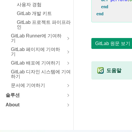
사용자 경험
end
GitLab 개발 키트
end
GitLab 프로젝트 파이프라
인
GitLab Runner에 기여하
기
GitLab 원문 보기
GitLab 페이지에 기여하
기
GitLab 배포에 기여하기
도움말
GitLab 디자인 시스템에 기여
하기
문서에 기여하기
솔루션
About