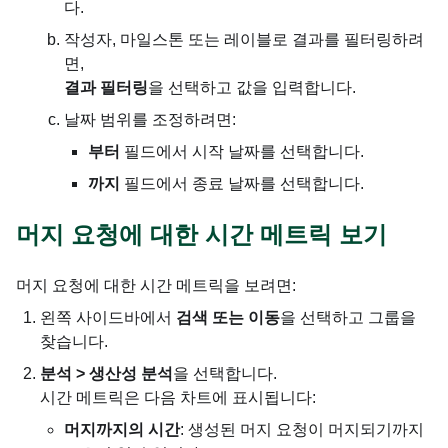
다.
작성자, 마일스톤 또는 레이블로 결과를 필터링하려
면,
결과 필터링
을 선택하고 값을 입력합니다.
날짜 범위를 조정하려면:
부터
필드에서 시작 날짜를 선택합니다.
까지
필드에서 종료 날짜를 선택합니다.
머지 요청에 대한 시간 메트릭 보기
머지 요청에 대한 시간 메트릭을 보려면:
왼쪽 사이드바에서
검색 또는 이동
을 선택하고 그룹을
찾습니다.
분석 > 생산성 분석
을 선택합니다.
시간 메트릭은 다음 차트에 표시됩니다:
머지까지의 시간
: 생성된 머지 요청이 머지되기까지