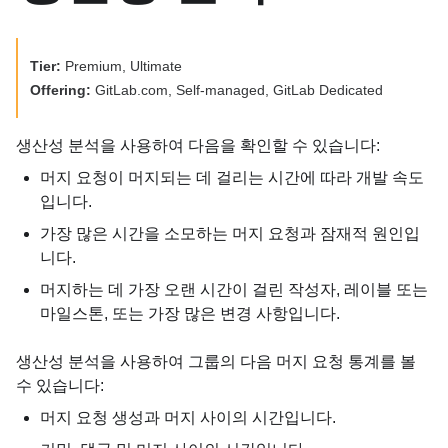
Tier:
Premium, Ultimate
Offering:
GitLab.com, Self-managed, GitLab Dedicated
생산성 분석을 사용하여 다음을 확인할 수 있습니다:
머지 요청이 머지되는 데 걸리는 시간에 따라 개발 속도
입니다.
가장 많은 시간을 소모하는 머지 요청과 잠재적 원인입
니다.
머지하는 데 가장 오랜 시간이 걸린 작성자, 레이블 또는
마일스톤, 또는 가장 많은 변경 사항입니다.
생산성 분석을 사용하여 그룹의 다음 머지 요청 통계를 볼
수 있습니다:
머지 요청 생성과 머지 사이의 시간입니다.