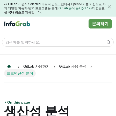
📣 GitLab의 공식 Selected 파트너 인포그랩에서 OpenAI 기술 기반으로 자
체 개발한 자동화 번역 프로그램을 통해
GitLab 공식 문서(v17.9)
의 한글판
을
국내 최초
로 제공합니다.
문의하기
GitLab 사용하기
GitLab 사용 분석
프로덕션성 분석
On this page
생산성 분석