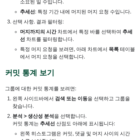
소요된 일 수입니다.
추세선
: 특정 기간 내에 머지된 머지 요청 수입니다.
선택 사항. 결과 필터링:
머지까지의 시간
차트에서 특정 바를 선택하여
추세
선
차트를 필터링합니다.
특정 머지 요청을 보려면, 아래 차트에서
목록
테이블
에서 머지 요청을 선택합니다.
커밋 통계 보기
그룹에 대한 커밋 통계를 보려면:
왼쪽 사이드바에서
검색 또는 이동
을 선택하고 그룹을
찾습니다.
분석 > 생산성 분석
을 선택합니다.
커밋 통계는
추세선
산점도 아래에 표시됩니다:
왼쪽 히스토그램은 커밋, 댓글 및 머지 사이의 시간