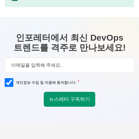
인포레터에서 최신 DevOps
트렌드를 격주로 만나보세요!
*
개인정보 수집 및 이용에 동의합니다.
뉴스레터 구독하기