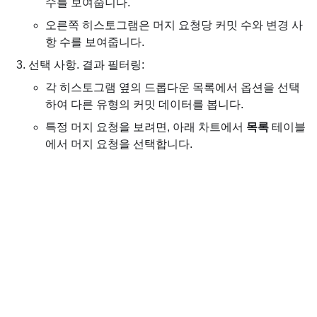
수를 보여줍니다.
오른쪽 히스토그램은 머지 요청당 커밋 수와 변경 사
항 수를 보여줍니다.
선택 사항. 결과 필터링:
각 히스토그램 옆의 드롭다운 목록에서 옵션을 선택
하여 다른 유형의 커밋 데이터를 봅니다.
특정 머지 요청을 보려면, 아래 차트에서
목록
테이블
에서 머지 요청을 선택합니다.