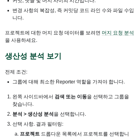
커밋, 댓글 및 머지 사이의 시간입니다.
변경 사항의 복잡성, 즉 커밋당 코드 라인 수와 파일 수입
니다.
프로젝트에 대한 머지 요청 데이터를 보려면
머지 요청 분석
을 사용하세요.
생산성 분석 보기
전제 조건:
그룹에 대해 최소한 Reporter 역할을 가져야 합니다.
왼쪽 사이드바에서
검색 또는 이동
을 선택하고 그룹을
찾습니다.
분석 > 생산성 분석
을 선택합니다.
선택 사항. 결과 필터링:
프로젝트
드롭다운 목록에서 프로젝트를 선택합니