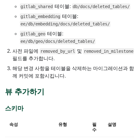
테이블:
gitlab_shared
db/docs/deleted_tables/
테이블:
gitlab_embedding
ee/db/embedding/docs/deleted_tables/
테이블:
gitlab_geo
ee/db/geo/docs/deleted_tables/
사전 파일에
및
removed_by_url
removed_in_milestone
필드를 추가합니다.
해당 변경 사항을 테이블을 삭제하는 마이그레이션과 함
께 커밋에 포함시킵니다.
뷰 추가하기
스키마
속성
유형
필
설명
수