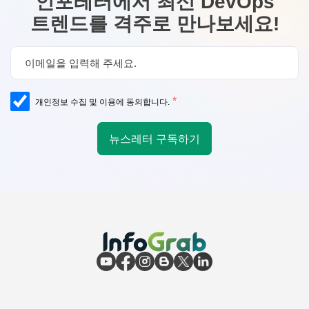
인포레터에서 최신 DevOps
트렌드를 격주로 만나보세요!
*
개인정보 수집 및 이용에 동의합니다.
뉴스레터 구독하기