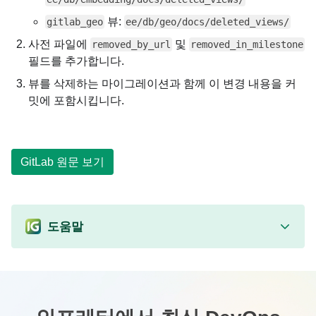
뷰:
gitlab_geo
ee/db/geo/docs/deleted_views/
사전 파일에
및
removed_by_url
removed_in_milestone
필드를 추가합니다.
뷰를 삭제하는 마이그레이션과 함께 이 변경 내용을 커
밋에 포함시킵니다.
GitLab 원문 보기
도움말