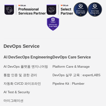
DevOps Service
AI DevSecOps Engineering
DevOps Care Service
AI DevOps 플랫폼 엔지니어링
Platform Care & Manage
통합 인증 및 권한 관리
DevOps 실무 교육 : expertLABS
자동화 CI/CD 파이프라인
Pipeline Kit : Plumber
AI Test & Security
마이그레이션