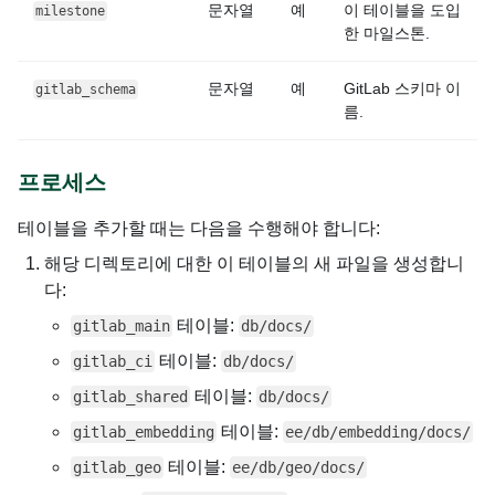
문자열
예
이 테이블을 도입
milestone
한 마일스톤.
문자열
예
GitLab 스키마 이
gitlab_schema
름.
프로세스
테이블을 추가할 때는 다음을 수행해야 합니다:
해당 디렉토리에 대한 이 테이블의 새 파일을 생성합니
다:
테이블:
gitlab_main
db/docs/
테이블:
gitlab_ci
db/docs/
테이블:
gitlab_shared
db/docs/
테이블:
gitlab_embedding
ee/db/embedding/docs/
테이블:
gitlab_geo
ee/db/geo/docs/