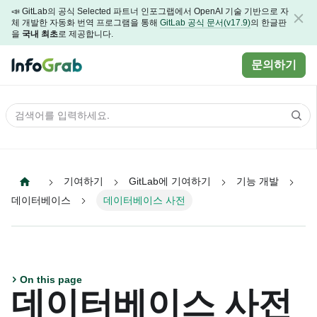
📣 GitLab의 공식 Selected 파트너 인포그랩에서 OpenAI 기술 기반으로 자
체 개발한 자동화 번역 프로그램을 통해
GitLab 공식 문서(v17.9)
의 한글판
을
국내 최초
로 제공합니다.
문의하기
기여하기
GitLab에 기여하기
기능 개발
데이터베이스
데이터베이스 사전
On this page
데이터베이스 사전