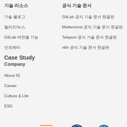
기술 리소스
공식 기술 문서
기술 블로그
GitLab 공식 기술 문서 한글판
릴리즈/뉴스
Mattermost 공식 기술 문서 한글판
GitLab 버전별 기능
Teleport 공식 기술 문서 한글판
인포레터
n8n 공식 기술 문서 한글판
Case Study
Company
About IG
Career
Culture & Life
ESG