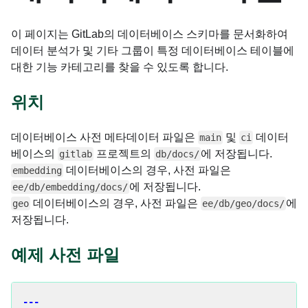
이 페이지는 GitLab의 데이터베이스 스키마를 문서화하여
데이터 분석가 및 기타 그룹이 특정 데이터베이스 테이블에
대한 기능 카테고리를 찾을 수 있도록 합니다.
위치
데이터베이스 사전 메타데이터 파일은
및
데이터
main
ci
베이스의
프로젝트의
에 저장됩니다.
gitlab
db/docs/
데이터베이스의 경우, 사전 파일은
embedding
에 저장됩니다.
ee/db/embedding/docs/
데이터베이스의 경우, 사전 파일은
에
geo
ee/db/geo/docs/
저장됩니다.
예제 사전 파일
---