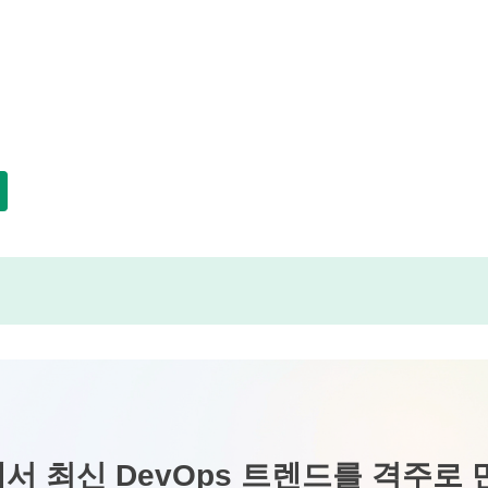
서 최신 DevOps 트렌드를 격주로 