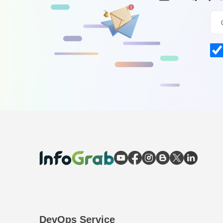
DevOps Service