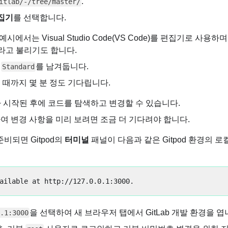
.
itlab/-/tree/master/
집기
를 선택합니다.
시에서는 Visual Studio Code(VS Code)를 편집기로 사용하
이라고 불리기도 합니다.
:
를 남겨둡니다.
Standard
작될 때까지 몇 분 정도 기다립니다.
 시작된 후에 코드를 탐색하고 변경할 수 있습니다.
용하여 변경 사항을 미리 보려면 조금 더 기다려야 합니다.
 준비되면 Gitpod의
터미널
패널이 다음과 같은 Gitpod 환경의 로
을 선택하여 새 브라우저 탭에서 GitLab 개발 환경을 엽
.1:3000