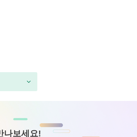
만나보세요!