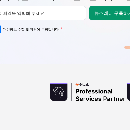
뉴스레터 구독하
*
개인정보 수집 및 이용에 동의합니다.