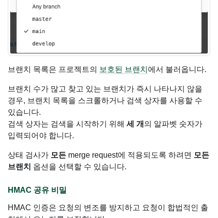
브랜치 목록은 프로젝트의
보호된 브랜치
에서 불러옵니다.
브랜치 수가 많고 찾고 있는 브랜치가 즉시 나타나지 않을
경우, 브랜치 목록을 스크롤하거나 검색 상자를 사용할 수
있습니다.
검색 상자는 검색을 시작하기 위해
세 개
의 알파벳 숫자가
입력되어야 합니다.
상태 검사가
모든
merge request에 적용되도록 하려면
모든
브랜치
옵션을 선택할 수 있습니다.
HMAC 공유 비밀
HMAC 인증은 요청의 변조를 방지하고 요청이 합법적인 출