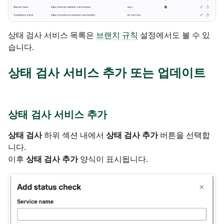
상태 검사 서비스 목록은
브랜치 규칙
설정에서도 볼 수 있
습니다.
상태 검사 서비스 추가 또는 업데이트
상태 검사 서비스 추가
상태 검사
하위 섹션 내에서
상태 검사 추가
버튼을 선택합
니다.
이후
상태 검사 추가
양식이 표시됩니다.