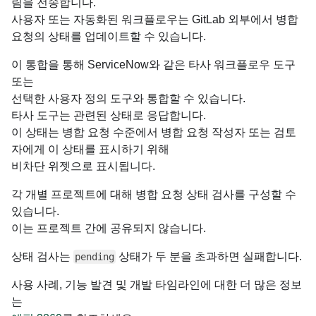
림을 전송합니다.
사용자 또는 자동화된 워크플로우는 GitLab 외부에서 병합
요청의 상태를 업데이트할 수 있습니다.
이 통합을 통해 ServiceNow와 같은 타사 워크플로우 도구
또는
선택한 사용자 정의 도구와 통합할 수 있습니다.
타사 도구는 관련된 상태로 응답합니다.
이 상태는 병합 요청 수준에서 병합 요청 작성자 또는 검토
자에게 이 상태를 표시하기 위해
비차단 위젯으로 표시됩니다.
각 개별 프로젝트에 대해 병합 요청 상태 검사를 구성할 수
있습니다.
이는 프로젝트 간에 공유되지 않습니다.
상태 검사는
상태가 두 분을 초과하면 실패합니다.
pending
사용 사례, 기능 발견 및 개발 타임라인에 대한 더 많은 정보
는