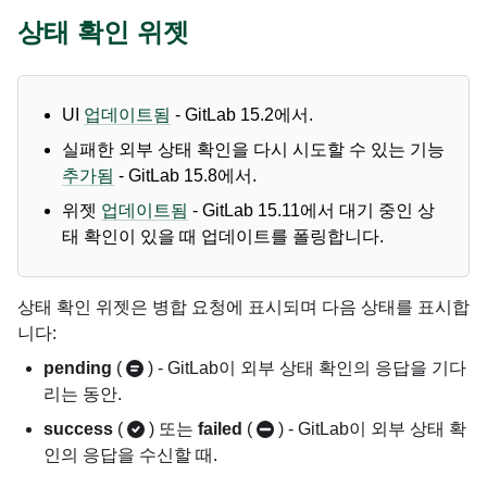
상태 확인 위젯
UI
업데이트됨
- GitLab 15.2에서.
실패한 외부 상태 확인을 다시 시도할 수 있는 기능
추가됨
- GitLab 15.8에서.
위젯
업데이트됨
- GitLab 15.11에서 대기 중인 상
태 확인이 있을 때 업데이트를 폴링합니다.
상태 확인 위젯은 병합 요청에 표시되며 다음 상태를 표시합
니다:
pending
(
) - GitLab이 외부 상태 확인의 응답을 기다
리는 동안.
success
(
) 또는
failed
(
) - GitLab이 외부 상태 확
인의 응답을 수신할 때.