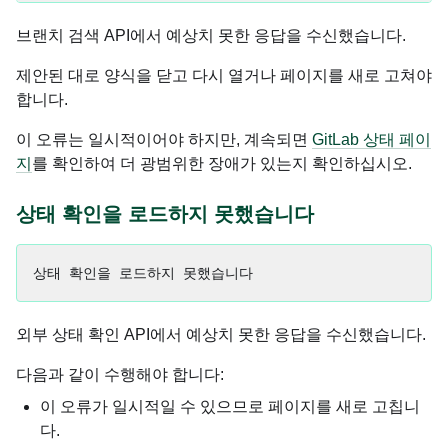
브랜치 검색 API에서 예상치 못한 응답을 수신했습니다.
제안된 대로 양식을 닫고 다시 열거나 페이지를 새로 고쳐야
합니다.
이 오류는 일시적이어야 하지만, 계속되면
GitLab 상태 페이
지
를 확인하여 더 광범위한 장애가 있는지 확인하십시오.
상태 확인을 로드하지 못했습니다
외부 상태 확인 API에서 예상치 못한 응답을 수신했습니다.
다음과 같이 수행해야 합니다:
이 오류가 일시적일 수 있으므로 페이지를 새로 고칩니
다.