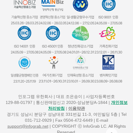
인포그랩 유한회사 | 대표 조은송이 | 사업자등록번호
129-88-01797
| 통신판매업신고 2020-성남분당A-1844 |
개인정보
처리방침
|
이용약관
경기도 성남시 분당구 성남대로 331번길 11-3, 여민빌딩 5층 | Tel
031-712-0929 | Fax 0504-472-6449 | E-mail
support@infograb.net
| COPYRIGHT ⓒ InfoGrab LC. All Rights
Reserved.