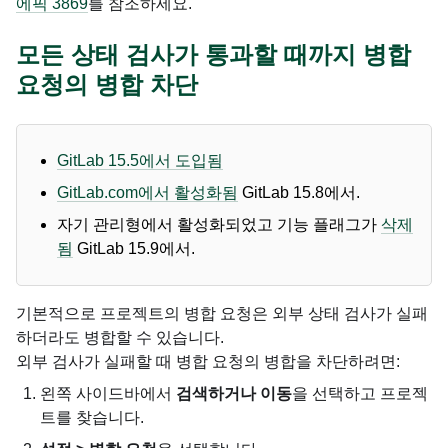
에픽 3869
를 참조하세요.
모든 상태 검사가 통과할 때까지 병합
요청의 병합 차단
GitLab 15.5에서 도입됨
GitLab.com에서 활성화됨
GitLab 15.8에서.
자기 관리형에서 활성화되었고 기능 플래그가
삭제
됨
GitLab 15.9에서.
기본적으로 프로젝트의 병합 요청은 외부 상태 검사가 실패
하더라도 병합할 수 있습니다.
외부 검사가 실패할 때 병합 요청의 병합을 차단하려면:
왼쪽 사이드바에서
검색하거나 이동
을 선택하고 프로젝
트를 찾습니다.