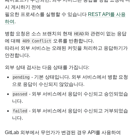
시 게시하기 전에
필요한 프로세스를 실행할 수 있습니다
REST API를 사용
하여
.
병합 요청은 소스 브랜치의 현재
와 관련이 없는 응답
HEAD
에 대해
오류를 반환합니다.
409 Conflict
따라서 외부 서비스는 오래된 커밋을 처리하고 응답하기가
안전합니다.
외부 상태 검사는 다음 상태를 가집니다:
- 기본 상태입니다. 외부 서비스에서 병합 요청
pending
으로 응답이 수신되지 않았습니다.
- 외부 서비스에서 응답이 수신되고 승인되었습
passed
니다.
- 외부 서비스에서 응답이 수신되고 거부되었습
failed
니다.
GitLab 외부에서 무언가가 변경된 경우 API를 사용하여