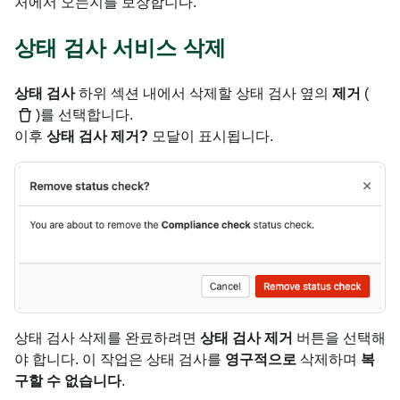
처에서 오는지를 보장합니다.
상태 검사 서비스 삭제
상태 검사
하위 섹션 내에서 삭제할 상태 검사 옆의
제거
(
)를 선택합니다.
이후
상태 검사 제거?
모달이 표시됩니다.
상태 검사 삭제를 완료하려면
상태 검사 제거
버튼을 선택해
야 합니다. 이 작업은 상태 검사를
영구적으로
삭제하며
복
구할 수 없습니다
.