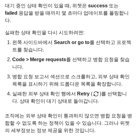
대기 중인 상태 확인이 있을 때, 위젯은
success
또는
failed
응답을 받을 때까지 몇 초마다 업데이트를 폴링합니
다.
실패한 상태 확인을 다시 시도하려면:
왼쪽 사이드바에서
Search or go to
를 선택하고 프로젝
트를 찾습니다.
Code > Merge requests
를 선택하고 병합 요청을 찾습
니다.
병합 요청 보고서 섹션으로 스크롤하고, 외부 상태 확인
목록을 표시하기 위해 드롭다운 목록을 확장합니다.
실패한 외부 상태 확인 행에서
Retry
(
)를 선택합니
다. 상태 확인이 대기 상태로 돌아갑니다.
조직에는 외부 상태 확인이 통과하지 않으면 병합 요청을 병
합할 수 없도록 하는 정책이 있을 수 있습니다. 그러나 위젯
의 세부정보는 정보 제공을 위한 것입니다.