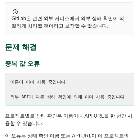
GitLab은 관련 외부 서비스에서 외부 상태 확인이 적
절하게 처리될 것이라고 보장할 수 없습니다.
문제 해결
중복 값 오류
이름이 이미 사용 중입니다

---

프로젝트별로 상태 확인은 이름이나 API URL을 한 번만 사
용할 수 있습니다.
이 오류는 상태 확인 이름 또는 API URL이 이 프로젝트의