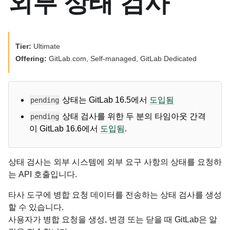
외부 상태 검사
Tier:
Ultimate
Offering:
GitLab.com, Self-managed, GitLab Dedicated
상태는 GitLab 16.5에서
도입됨
pending
상태 검사를 위한 두 분의 타임아웃 간격
pending
이 GitLab 16.6에서
도입됨
.
상태 검사는 외부 시스템에 외부 요구 사항의 상태를 요청하
는 API 호출입니다.
타사 도구에 병합 요청 데이터를 전송하는 상태 검사를 생성
할 수 있습니다.
사용자가 병합 요청을 생성, 변경 또는 닫을 때 GitLab은 알