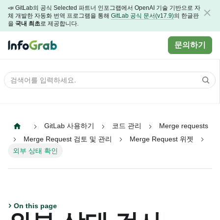
📣 GitLab의 공식 Selected 파트너 인포그랩에서 OpenAI 기술 기반으로 자
체 개발한 자동화 번역 프로그램을 통해
GitLab 공식 문서(v17.9)
의 한글판
을
국내 최초
로 제공합니다.
문의하기
GitLab 사용하기
코드 관리
Merge requests
Merge Request 검토 및 관리
Merge Request 위젯
외부 상태 확인
On this page