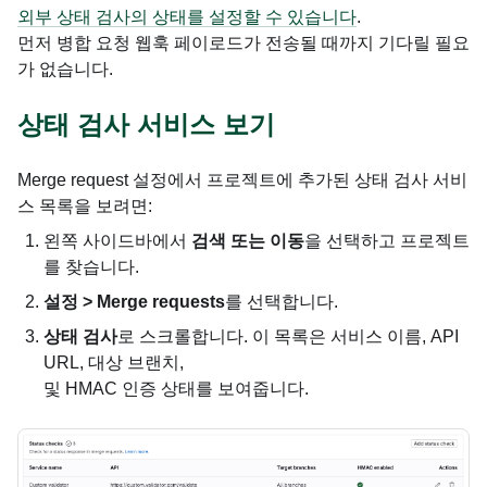
외부 상태 검사의 상태를 설정할 수 있습니다
.
먼저 병합 요청 웹훅 페이로드가 전송될 때까지 기다릴 필요
가 없습니다.
상태 검사 서비스 보기
Merge request 설정에서 프로젝트에 추가된 상태 검사 서비
스 목록을 보려면:
왼쪽 사이드바에서
검색 또는 이동
을 선택하고 프로젝트
를 찾습니다.
설정 > Merge requests
를 선택합니다.
상태 검사
로 스크롤합니다. 이 목록은 서비스 이름, API
URL, 대상 브랜치,
및 HMAC 인증 상태를 보여줍니다.