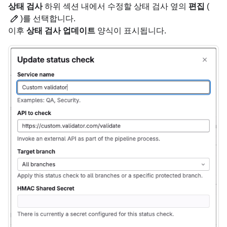
상태 검사
하위 섹션 내에서 수정할 상태 검사 옆의
편집
(
)를 선택합니다.
이후
상태 검사 업데이트
양식이 표시됩니다.