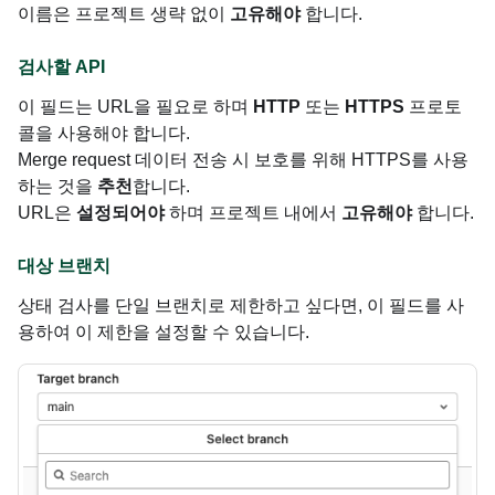
이름은 프로젝트 생략 없이
고유해야
합니다.
검사할 API
이 필드는 URL을 필요로 하며
HTTP
또는
HTTPS
프로토
콜을 사용해야 합니다.
Merge request 데이터 전송 시 보호를 위해 HTTPS를 사용
하는 것을
추천
합니다.
URL은
설정되어야
하며 프로젝트 내에서
고유해야
합니다.
대상 브랜치
상태 검사를 단일 브랜치로 제한하고 싶다면, 이 필드를 사
용하여 이 제한을 설정할 수 있습니다.