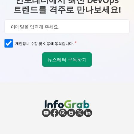
인포레터에서 최신 DevOps
트렌드를 격주로 만나보세요!
*
개인정보 수집 및 이용에 동의합니다.
뉴스레터 구독하기