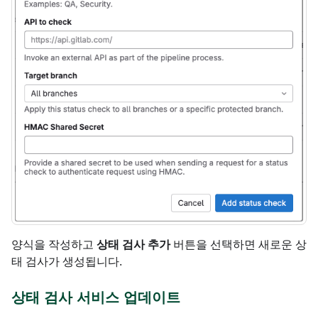
양식을 작성하고
상태 검사 추가
버튼을 선택하면 새로운 상
태 검사가 생성됩니다.
상태 검사 서비스 업데이트