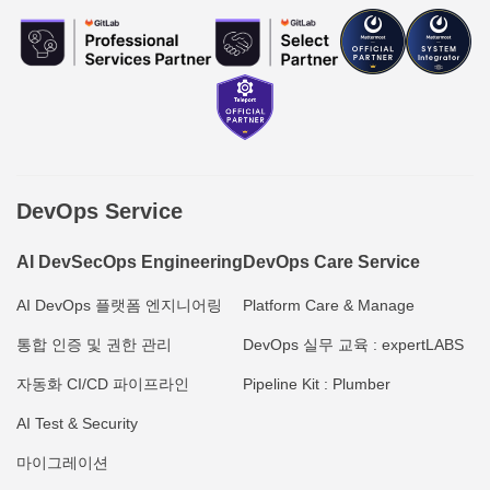
DevOps Service
AI DevSecOps Engineering
DevOps Care Service
AI DevOps 플랫폼 엔지니어링
Platform Care & Manage
통합 인증 및 권한 관리
DevOps 실무 교육 : expertLABS
자동화 CI/CD 파이프라인
Pipeline Kit : Plumber
AI Test & Security
마이그레이션