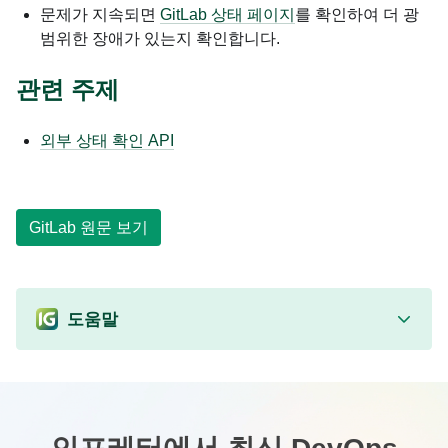
문제가 지속되면
GitLab 상태 페이지
를 확인하여 더 광
범위한 장애가 있는지 확인합니다.
관련 주제
외부 상태 확인 API
GitLab 원문 보기
도움말