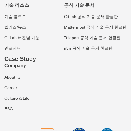
기술 리소스
공식 기술 문서
기술 블로그
GitLab 공식 기술 문서 한글판
릴리즈/뉴스
Mattermost 공식 기술 문서 한글판
GitLab 버전별 기능
Teleport 공식 기술 문서 한글판
인포레터
n8n 공식 기술 문서 한글판
Case Study
Company
About IG
Career
Culture & Life
ESG