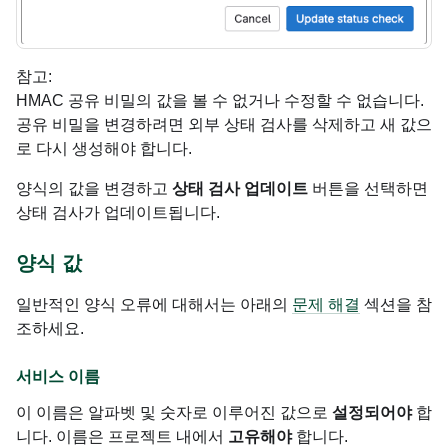
참고:
HMAC 공유 비밀의 값을 볼 수 없거나 수정할 수 없습니다.
공유 비밀을 변경하려면 외부 상태 검사를 삭제하고 새 값으
로 다시 생성해야 합니다.
양식의 값을 변경하고
상태 검사 업데이트
버튼을 선택하면
상태 검사가 업데이트됩니다.
양식 값
일반적인 양식 오류에 대해서는 아래의
문제 해결
섹션을 참
조하세요.
서비스 이름
이 이름은 알파벳 및 숫자로 이루어진 값으로
설정되어야
합
니다. 이름은 프로젝트 내에서
고유해야
합니다.