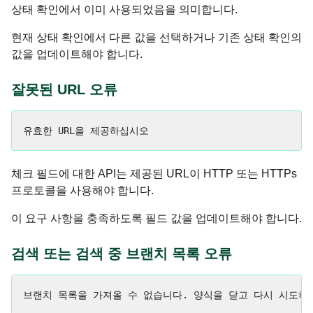
상태 확인에서 이미 사용되었음을 의미합니다.
현재 상태 확인에서 다른 값을 선택하거나 기존 상태 확인의
값을 업데이트해야 합니다.
잘못된 URL 오류
체크 필드에 대한 API는 제공된 URL이 HTTP 또는 HTTPs
프로토콜을 사용해야 합니다.
이 요구 사항을 충족하도록 필드 값을 업데이트해야 합니다.
검색 또는 검색 중 브랜치 목록 오류